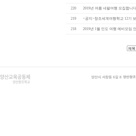
220
2019년 여름 네팔여행 모집합니
219
<공지>창조세계여행학교 12기 
218
2019년 1월 인도 여행 예비모임 