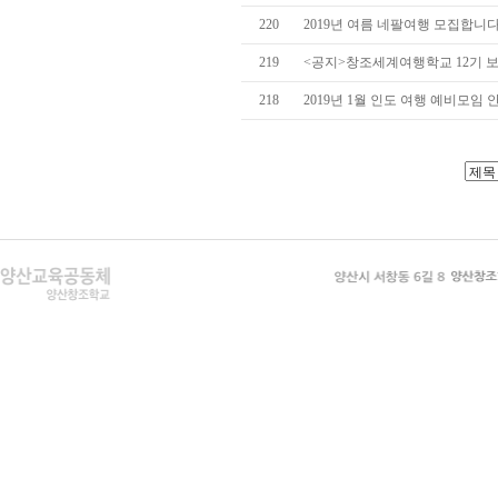
220
2019년 여름 네팔여행 모집합니
219
<공지>창조세계여행학교 12기 
218
2019년 1월 인도 여행 예비모임 