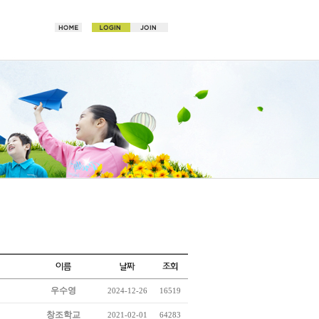
우수영
2024-12-26
16519
창조학교
2021-02-01
64283