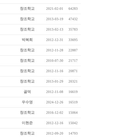
창조학교
2021-02-01
64283
창조학교
2013-03-19
47432
창조학교
2013-02-13
35783
박복희
2012-12-31
33695
창조학교
2012-11-28
22887
창조학교
2010-07-30
21717
창조학교
2012-11-16
20871
창조학교
2013-01-29
20321
골덕
2012-11-08
16619
우수영
2024-12-26
16519
창조학교
2016-12-02
15064
이현준
2012-12-16
15042
창조학교
2012-09-20
14793