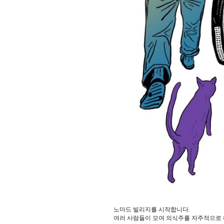
노마드 빌리지를 시작합니다.
여러 사람들이 모여 의식주를 자주적으로 