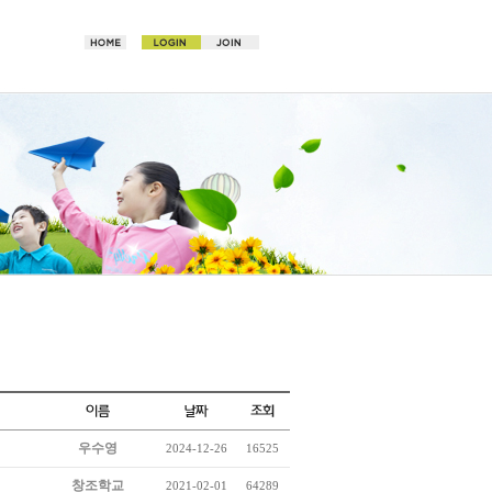
우수영
2024-12-26
16525
창조학교
2021-02-01
64289