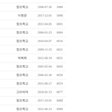
창조학교
2008-07-30
5988
이현준
2017-12-01
5990
창조학교
2012-04-05
6001
창조학교
2006-01-23
6004
창조학교
2010-04-07
6016
창조학교
2009-11-25
6021
박복희
2012-06-19
6031
창조학교
2005-02-04
6045
창조학교
2006-02-28
6059
창조학교
2011-06-27
6074
고라파덕
2016-01-13
6077
창조학교
2017-10-01
6080
창조학교
2012-06-23
6089