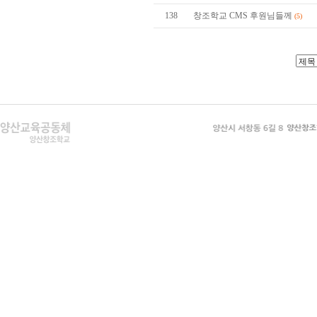
138
창조학교 CMS 후원님들께
(5)