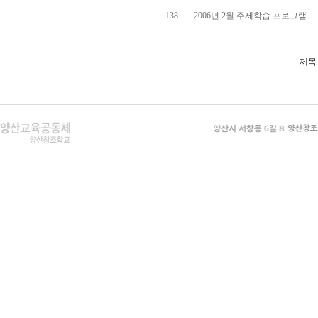
138
2006년 2월 주제학습 프로그램