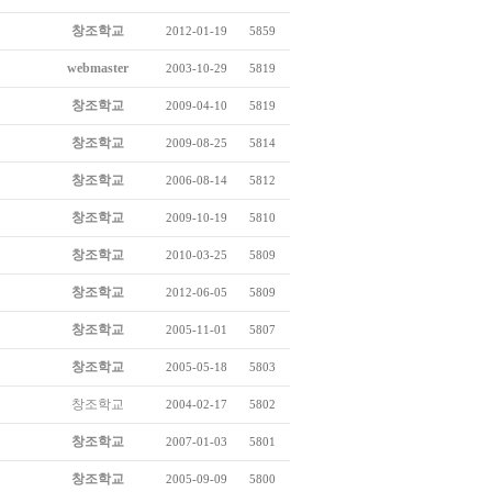
창조학교
2012-01-19
5859
webmaster
2003-10-29
5819
창조학교
2009-04-10
5819
창조학교
2009-08-25
5814
창조학교
2006-08-14
5812
창조학교
2009-10-19
5810
창조학교
2010-03-25
5809
창조학교
2012-06-05
5809
창조학교
2005-11-01
5807
창조학교
2005-05-18
5803
창조학교
2004-02-17
5802
창조학교
2007-01-03
5801
창조학교
2005-09-09
5800