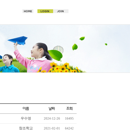
우수영
2024-12-26
16495
창조학교
2021-02-01
64242