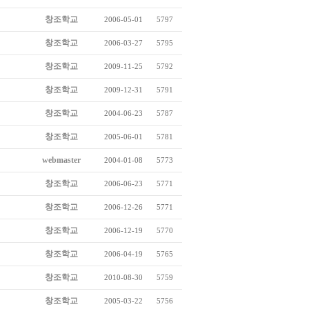
창조학교
2006-05-01
5797
창조학교
2006-03-27
5795
창조학교
2009-11-25
5792
창조학교
2009-12-31
5791
창조학교
2004-06-23
5787
창조학교
2005-06-01
5781
webmaster
2004-01-08
5773
창조학교
2006-06-23
5771
창조학교
2006-12-26
5771
창조학교
2006-12-19
5770
창조학교
2006-04-19
5765
창조학교
2010-08-30
5759
창조학교
2005-03-22
5756