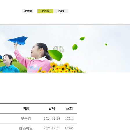
우수영
2024-12-26
16511
창조학교
2021-02-01
64261