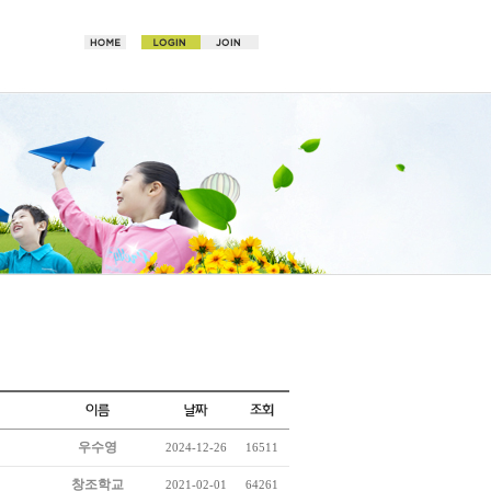
우수영
2024-12-26
16511
창조학교
2021-02-01
64261