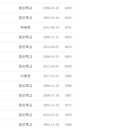
창조학교
2006-02-28
6059
창조학교
2005-02-04
6045
박복희
2012-06-19
6031
창조학교
2009-11-25
6020
창조학교
2010-04-07
6015
창조학교
2006-01-23
6003
창조학교
2012-04-05
6000
이현준
2017-12-01
5990
창조학교
2006-11-29
5988
창조학교
2008-07-30
5987
창조학교
2005-11-10
5971
창조학교
2010-07-02
5970
창조학교
2004-11-30
5968