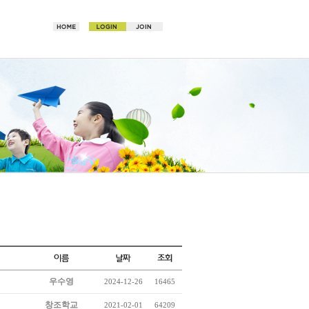
우수영
2024-12-26
16465
창조학교
2021-02-01
64209