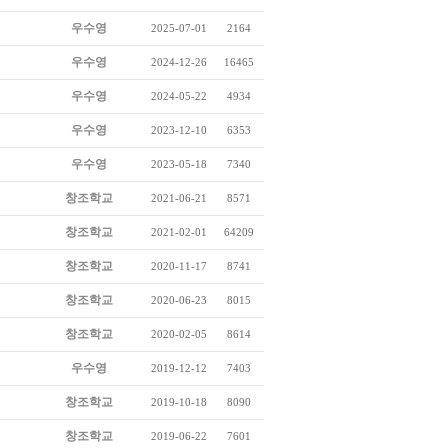
우수영
2025-07-01
2164
우수영
2024-12-26
16465
우수영
2024-05-22
4934
우수영
2023-12-10
6353
우수영
2023-05-18
7340
창조학교
2021-06-21
8571
창조학교
2021-02-01
64209
창조학교
2020-11-17
8741
창조학교
2020-06-23
8015
창조학교
2020-02-05
8614
우수영
2019-12-12
7403
창조학교
2019-10-18
8090
창조학교
2019-06-22
7601